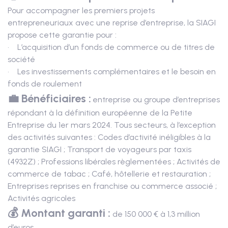
Pour accompagner les premiers projets
entrepreneuriaux avec une reprise d’entreprise, la SIAGI
propose cette garantie pour :
• L’acquisition d’un fonds de commerce ou de titres de
société
• Les investissements complémentaires et le besoin en
fonds de roulement
💼 Bénéficiaires :
entreprise ou groupe d’entreprises
répondant à la définition européenne de la Petite
Entreprise du 1er mars 2024. Tous secteurs, à l’exception
des activités suivantes : Codes d’activité inéligibles à la
garantie SIAGI ; Transport de voyageurs par taxis
(4932Z) ; Professions libérales règlementées ; Activités de
commerce de tabac ; Café, hôtellerie et restauration ;
Entreprises reprises en franchise ou commerce associé ;
Activités agricoles
💰 Montant garanti :
de 150 000 € à 1,3 million
d’euros