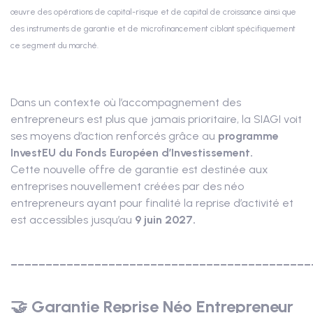
œuvre des opérations de capital-risque et de capital de croissance ainsi que
des instruments de garantie et de microfinancement ciblant spécifiquement
ce segment du marché.
Dans un contexte où l’accompagnement des
entrepreneurs est plus que jamais prioritaire, la SIAGI voit
ses moyens d’action renforcés grâce au
programme
InvestEU du Fonds Européen d’Investissement.
Cette nouvelle offre de garantie est destinée aux
entreprises nouvellement créées par des néo
entrepreneurs ayant pour finalité la reprise d’activité et
est accessibles jusqu’au
9 juin 2027.
___________________________________________
🤝 Garantie Reprise Néo Entrepreneur