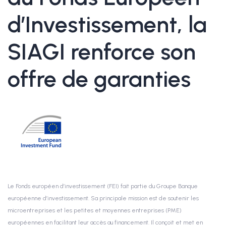
d’Investissement, la
SIAGI renforce son
offre de garanties
Le Fonds européen d’investissement (FEI) fait partie du Groupe Banque
européenne d’investissement. Sa principale mission est de soutenir les
microentreprises et les petites et moyennes entreprises (PME)
européennes en facilitant leur accès au financement. Il conçoit et met en