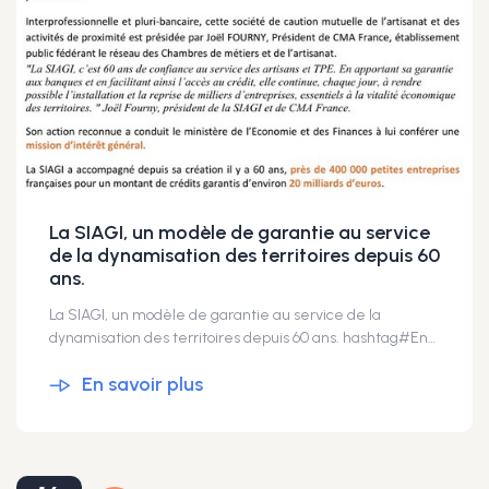
La SIAGI, un modèle de garantie au service
de la dynamisation des territoires depuis 60
ans.
La SIAGI, un modèle de garantie au service de la
dynamisation des territoires depuis 60 ans. hashtag#Entrepreneuriat hashtag#TPE hashtag#Artisanat hashtag#Territoires hashtag#Financement hashtag#garantie hashtag#siagi
En savoir plus