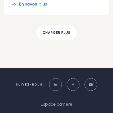
En savoir plus
CHARGER PLUS
SUIVEZ-NOUS !
Espace carrière