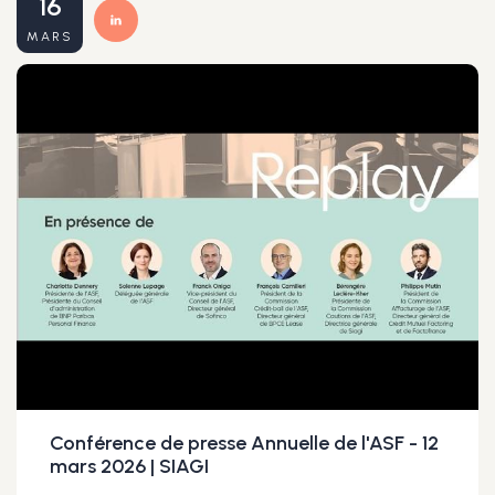
16
MARS
Conférence de presse Annuelle de l'ASF - 12
mars 2026 | SIAGI