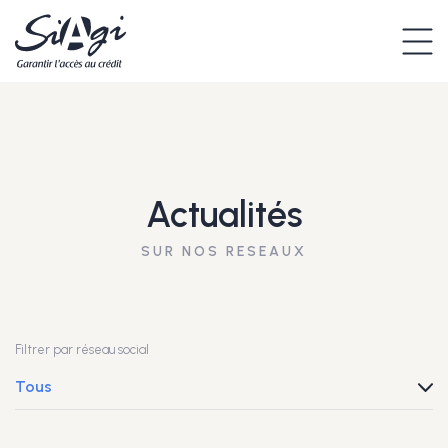
Actualités
SUR NOS RESEAUX
Filtrer par réseau social
Tous