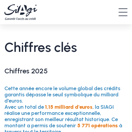
Chiffres clés
Chiffres 2025
Cette année encore le volume global des crédits
garantis dépasse le seuil symbolique du milliard
d'euros.
Avec un total de
1,15 milliard d'euros
, la SIAGI
réalise une performance exceptionnelle,
enregistrant son meilleur résultat historique. Ce
montant a permis de soutenir
5 771 opérations
à
travers tout le territoire.