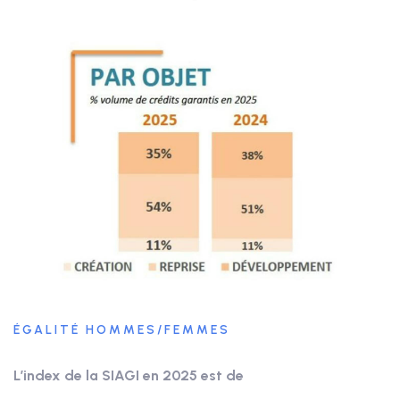
ÉGALITÉ HOMMES/FEMMES
L’index de la SIAGI en 2025
est de