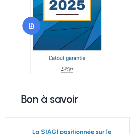
Bon à savoir
La SIAGI positionnée sur le