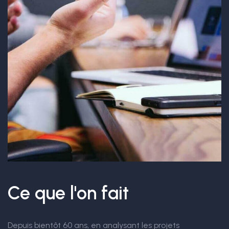
Ce que l'on fait
Depuis bientôt 60 ans, en analysant les projets