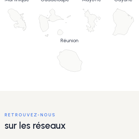
Réunion
RETROUVEZ-NOUS
sur les réseaux