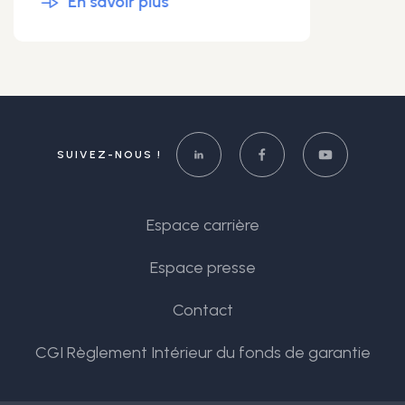
En savoir plus
SUIVEZ-NOUS !
Espace carrière
Espace presse
Contact
CGI Règlement Intérieur du fonds de garantie