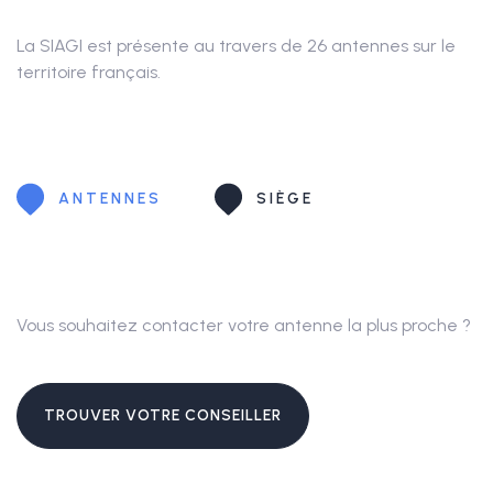
La SIAGI est présente au travers de 26 antennes sur le
territoire français.
ANTENNES
SIÈGE
Vous souhaitez contacter votre antenne la plus proche ?
TROUVER VOTRE CONSEILLER