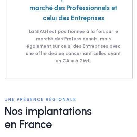
marché des Professionnels et
celui des Entreprises
La SIAGI est positionnée à la fois sur le
marché des Professionnels, mais
également sur celui des Entreprises avec
une offre dédiée concernant celles ayant
un CA > à 2M€.
UNE PRÉSENCE RÉGIONALE
Nos implantations
en France