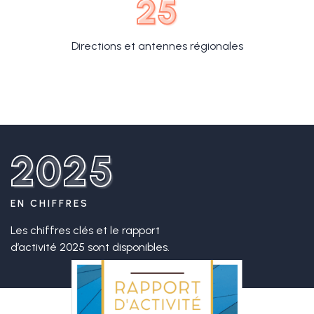
25
Directions et antennes régionales
2025
EN CHIFFRES
Les chiffres clés et le rapport
d’activité 2025 sont disponibles.